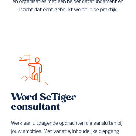
en organisaties met een helder datafundament en
inzicht dat echt gebruikt wordt in de praktijk.
Word ScTiger
consultant
Werk aan uitdagende opdrachten die aansluiten bij
jouw ambities. Met variatie, inhoudelijke diepgang