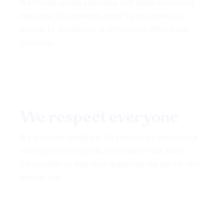
Wij sturen vanuit expertise. Het delen van kennis
helpt ons te verbinden, beter te presteren en
sterker te worden als professionals. Alles draait
om kennis.
We respect everyone
Wij omarmen gelijkheid. Zo creëren we een cultuur
van respect en vrijheid, met ruimte voor ieders
perspectief en oog voor dingen die we eerder niet
konden zien.