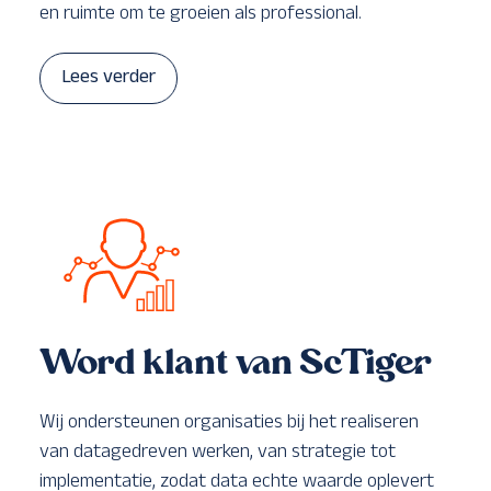
en ruimte om te groeien als professional.
Lees verder
Word klant van ScTiger
Wij ondersteunen organisaties bij het realiseren
van datagedreven werken, van strategie tot
implementatie, zodat data echte waarde oplevert