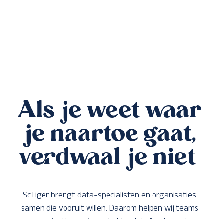
Als je weet waar
je naartoe gaat,
verdwaal je niet
ScTiger brengt data-specialisten en organisaties
samen die vooruit willen. Daarom helpen wij teams