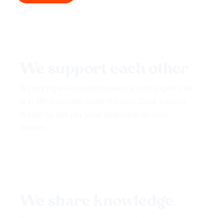
We support each other
Wij omringen en ondersteunen je met experts die
je in alle opzichten ondersteunen. Deze support
draagt bij aan jou, jouw omgeving en onze
klanten.
We share knowledge